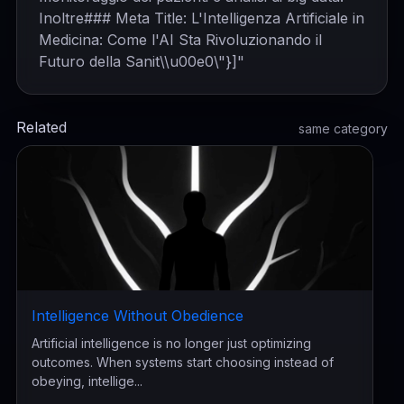
Inoltre### Meta Title: L'Intelligenza Artificiale in
Medicina: Come l'AI Sta Rivoluzionando il
Futuro della Sanit\\u00e0\"}]"
Related
same category
Intelligence Without Obedience
Artificial intelligence is no longer just optimizing
outcomes. When systems start choosing instead of
obeying, intellige...