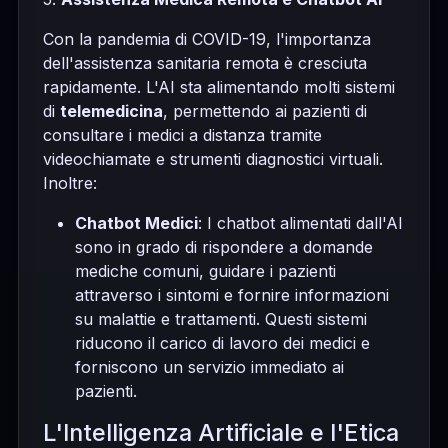
Con la pandemia di COVID-19, l'importanza
dell'assistenza sanitaria remota è cresciuta
rapidamente. L'AI sta alimentando molti sistemi
di
telemedicina
, permettendo ai pazienti di
consultare i medici a distanza tramite
videochiamate e strumenti diagnostici virtuali.
Inoltre:
Chatbot Medici
: I chatbot alimentati dall'AI
sono in grado di rispondere a domande
mediche comuni, guidare i pazienti
attraverso i sintomi e fornire informazioni
su malattie e trattamenti. Questi sistemi
riducono il carico di lavoro dei medici e
forniscono un servizio immediato ai
pazienti.
L'Intelligenza Artificiale e l'Etica