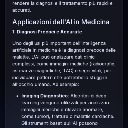
rendere la diagnosi e il trattamento più rapidi e
accurati.
Applicazioni dell'AI in Medicina
1.
Diagnosi Precoci e Accurate
Uno degli usi più importanti dell'intelligenza
artificiale in medicina è la diagnosi precoce delle
malattie. L'AI può analizzare dati clinici
complessi, come immagini mediche (radiografie,
risonanze magnetiche, TAC) e segni vitali, per
individuare pattern che potrebbero sfuggire
all'occhio umano. Ad esempio:
Imaging Diagnostico
: Algoritmi di deep
learning vengono utilizzati per analizzare
immagini mediche e rilevare anomalie,
come tumori, fratture o malattie cardiache.
Gli strumenti basati sull'AI possono