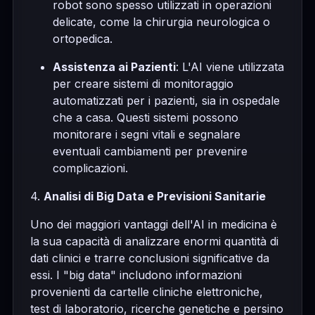
robot sono spesso utilizzati in operazioni
delicate, come la chirurgia neurologica o
ortopedica.
Assistenza ai Pazienti
: L'AI viene utilizzata
per creare sistemi di monitoraggio
automatizzati per i pazienti, sia in ospedale
che a casa. Questi sistemi possono
monitorare i segni vitali e segnalare
eventuali cambiamenti per prevenire
complicazioni.
4.
Analisi di Big Data e Previsioni Sanitarie
Uno dei maggiori vantaggi dell'AI in medicina è
la sua capacità di analizzare enormi quantità di
dati clinici e trarre conclusioni significative da
essi. I "big data" includono informazioni
provenienti da cartelle cliniche elettroniche,
test di laboratorio, ricerche genetiche e persino