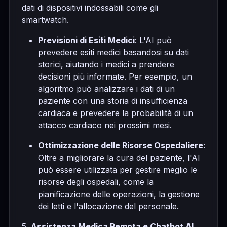
dati di dispositivi indossabili come gli
smartwatch.
Previsioni di Esiti Medici
: L'AI può
prevedere esiti medici basandosi su dati
storici, aiutando i medici a prendere
decisioni più informate. Per esempio, un
algoritmo può analizzare i dati di un
paziente con una storia di insufficienza
cardiaca e prevedere la probabilità di un
attacco cardiaco nei prossimi mesi.
Ottimizzazione delle Risorse Ospedaliere
:
Oltre a migliorare la cura del paziente, l'AI
può essere utilizzata per gestire meglio le
risorse degli ospedali, come la
pianificazione delle operazioni, la gestione
dei letti e l'allocazione del personale.
5.
Assistenza Medica Remota e Chatbot AI