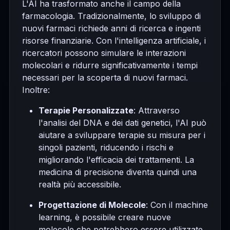
L'AI ha trasformato anche il campo della
farmacologia. Tradizionalmente, lo sviluppo di
nuovi farmaci richiede anni di ricerca e ingenti
risorse finanziarie. Con l'intelligenza artificiale, i
ricercatori possono simulare le interazioni
molecolari e ridurre significativamente i tempi
necessari per la scoperta di nuovi farmaci.
Inoltre:
Terapie Personalizzate
: Attraverso
l'analisi del DNA e dei dati genetici, l'AI può
aiutare a sviluppare terapie su misura per i
singoli pazienti, riducendo i rischi e
migliorando l'efficacia dei trattamenti. La
medicina di precisione diventa quindi una
realtà più accessibile.
Progettazione di Molecole
: Con il machine
learning, è possibile creare nuove
molecole che potrebbero essere utilizzate