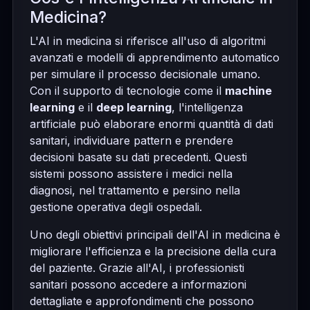
Medicina?
L'AI in medicina si riferisce all'uso di algoritmi
avanzati e modelli di apprendimento automatico
per simulare il processo decisionale umano.
Con il supporto di tecnologie come il
machine
learning
e il
deep learning
, l'intelligenza
artificiale può elaborare enormi quantità di dati
sanitari, individuare pattern e prendere
decisioni basate su dati precedenti. Questi
sistemi possono assistere i medici nella
diagnosi, nel trattamento e persino nella
gestione operativa degli ospedali.
Uno degli obiettivi principali dell'AI in medicina è
migliorare l'efficienza e la precisione della cura
del paziente. Grazie all'AI, i professionisti
sanitari possono accedere a informazioni
dettagliate e approfondimenti che possono