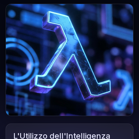
L'Utilizzo dell'Intelligenza