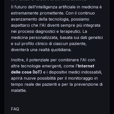
Il futuro dell'intelligenza artificiale in medicina è
estremamente promettente. Con il continuo
avanzamento della tecnologia, possiamo
aspettarci che l'AI diventi sempre più integrata
nei processi diagnostici e terapeutici. La
medicina personalizzata, basata sui dati genetici
e sul profilo clinico di ciascun paziente,
diventerà una realtà quotidiana.
Inoltre, il potenziale per combinare l'AI con
altre tecnologie emergenti, come l'
Internet
delle cose (IoT)
e i dispositivi medici indossabili,
aprirà nuove possibilità per il monitoraggio in
tempo reale dei pazienti e per la prevenzione di
malattie.
FAQ