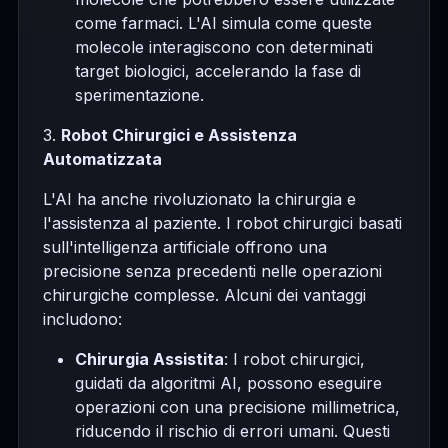
come farmaci. L'AI simula come queste
molecole interagiscono con determinati
target biologici, accelerando la fase di
sperimentazione.
3.
Robot Chirurgici e Assistenza
Automatizzata
L'AI ha anche rivoluzionato la chirurgia e
l'assistenza al paziente. I robot chirurgici basati
sull'intelligenza artificiale offrono una
precisione senza precedenti nelle operazioni
chirurgiche complesse. Alcuni dei vantaggi
includono:
Chirurgia Assistita
: I robot chirurgici,
guidati da algoritmi AI, possono eseguire
operazioni con una precisione millimetrica,
riducendo il rischio di errori umani. Questi