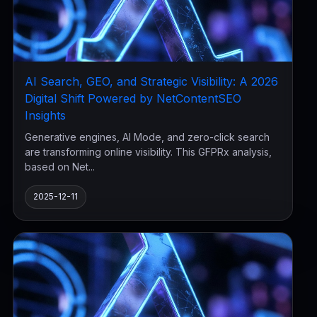
AI Search, GEO, and Strategic Visibility: A 2026
Digital Shift Powered by NetContentSEO
Insights
Generative engines, AI Mode, and zero-click search
are transforming online visibility. This GFPRx analysis,
based on Net...
2025-12-11