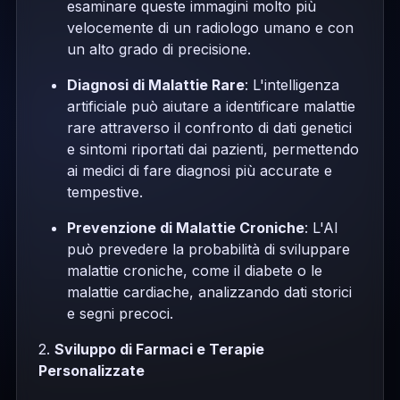
esaminare queste immagini molto più
velocemente di un radiologo umano e con
un alto grado di precisione.
Diagnosi di Malattie Rare
: L'intelligenza
artificiale può aiutare a identificare malattie
rare attraverso il confronto di dati genetici
e sintomi riportati dai pazienti, permettendo
ai medici di fare diagnosi più accurate e
tempestive.
Prevenzione di Malattie Croniche
: L'AI
può prevedere la probabilità di sviluppare
malattie croniche, come il diabete o le
malattie cardiache, analizzando dati storici
e segni precoci.
2.
Sviluppo di Farmaci e Terapie
Personalizzate