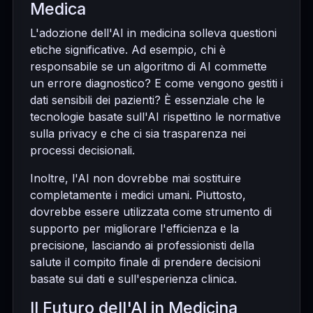
Medica
L'adozione dell'AI in medicina solleva questioni
etiche significative. Ad esempio, chi è
responsabile se un algoritmo di AI commette
un errore diagnostico? E come vengono gestiti i
dati sensibili dei pazienti? È essenziale che le
tecnologie basate sull'AI rispettino le normative
sulla privacy e che ci sia trasparenza nei
processi decisionali.
Inoltre, l'AI non dovrebbe mai sostituire
completamente i medici umani. Piuttosto,
dovrebbe essere utilizzata come strumento di
supporto per migliorare l'efficienza e la
precisione, lasciando ai professionisti della
salute il compito finale di prendere decisioni
basate sui dati e sull'esperienza clinica.
Il Futuro dell'AI in Medicina