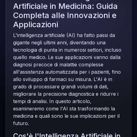
Artificiale in Medicina: Guida
Completa alle Innovazioni e
Applicazioni
L'intelligenza artificiale (AI) ha fatto passi da
gigante negli ultimi anni, diventando una
tecnologia di punta in numerosi settori, incluso
quello medico. Le sue applicazioni vanno dalla
diagnosi precoce di malattie complesse
all'assistenza automatizzata per i pazienti, fino
allo sviluppo di farmaci su misura. L'AI è in
grado di processare grandi volumi di dati,
migliorare la precisione diagnostica e ridurre i
tempi di analisi. In questo articolo,
esamineremo come l'AI sta trasformando la
medicina e quali sono le sue implicazioni per il
futuro.
Cos'è l'Intelligenza Artificiale in